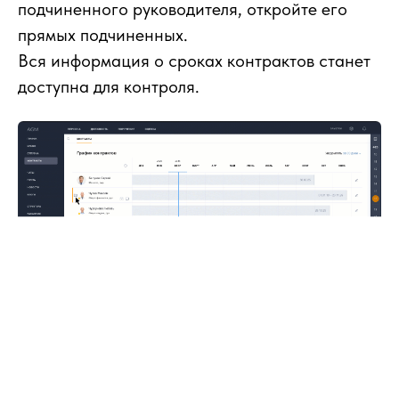
подчиненного руководителя, откройте его
прямых подчиненных.
Вся информация о сроках контрактов станет
доступна для контроля.