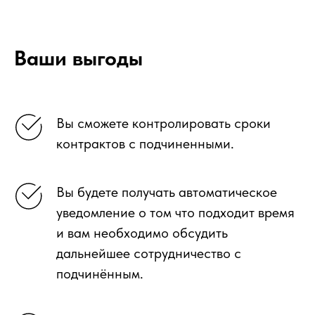
Ваши выгоды
Вы сможете контролировать сроки
контрактов с подчиненными.
Вы будете получать автоматическое
уведомление о том что подходит время
и вам необходимо обсудить
дальнейшее сотрудничество с
подчинённым.