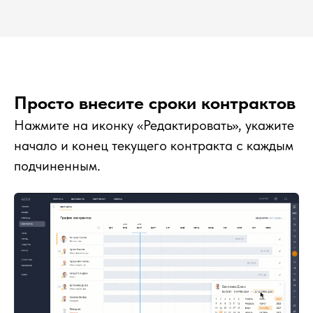
Просто внесите сроки контрактов
Нажмите на иконку «Редактировать», укажите
начало и конец текущего контракта с каждым
подчиненным.