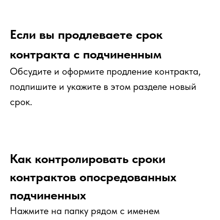
Если вы продлеваете срок
контракта с подчиненным
Обсудите и оформите продление контракта,
подпишите и укажите в этом разделе новый
срок.
Как контролировать сроки
контрактов опосредованных
подчиненных
Нажмите на папку рядом с именем