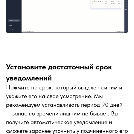
Установите достаточный срок
уведомлений
Нажмите на срок, который выделен синим и
укажите его на свое усмотрение. Мы
рекомендуем устанавливать период 90 дней
— запас по времени лишним не бывает. Вы
получите автоматическое уведомление и
сможете заранее уточнить у подчиненного его