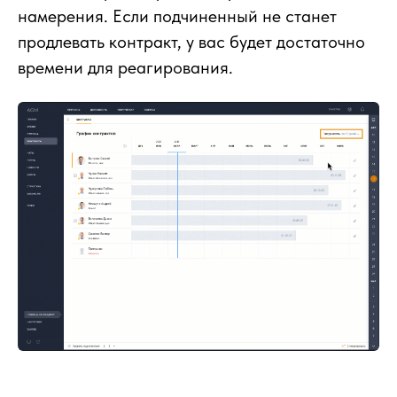
намерения. Если подчиненный не станет
продлевать контракт, у вас будет достаточно
времени для реагирования.