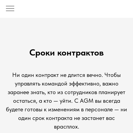
Сроки контрактов
Ни один контракт не длится вечно. Чтобы
управлять командой эффективно, важно
заранее знать, кто из сотрудников планирует
остаться, а кто — уйти. С AGM вы всегда
будете готовы к изменениям в персонале — ни
один срок контракта не застанет вас
врасплох.