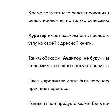
Кроме совместного редактирования 
редактирование, но только содержим
Куратор
имеет возможность предоста
узлу из своей адресной книги.
Таким образом,
Аудитор,
не будучи в
содержимого плана продукта целико
Планы продуктов могут быть перене
причины переноса.
Каждый план продукта может быть во