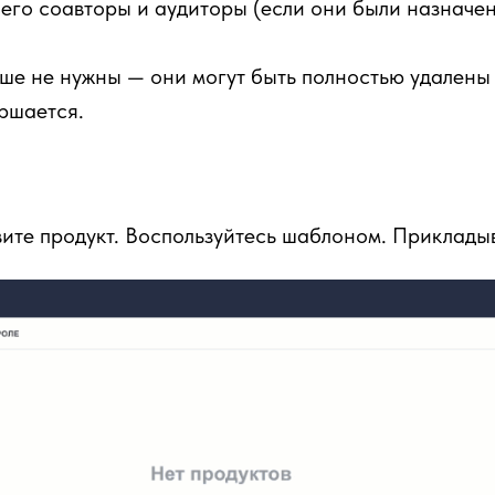
 его соавторы и аудиторы (если они были назначен
ьше не нужны — они могут быть полностью удалены
ршается.
ите продукт. Воспользуйтесь шаблоном. Прикладыв