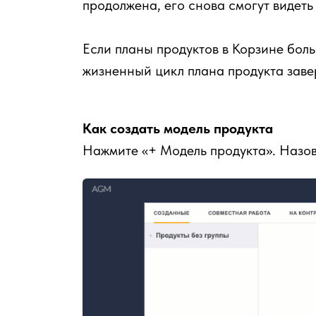
продолжена, его снова смогут видеть
Если планы продуктов в Корзине бол
жизненный цикл плана продукта заве
Как создать модель продукта
Нажмите «+ Модель продукта». Назов