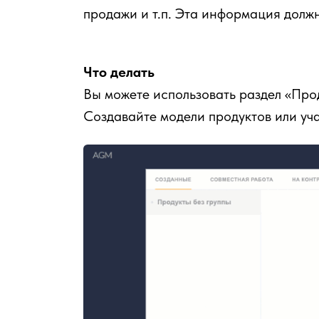
продажи и т.п. Эта информация долж
Что делать
Вы можете использовать раздел «Прод
Создавайте модели продуктов или уча