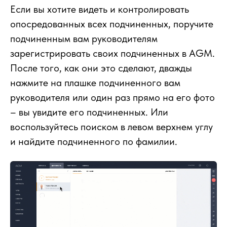
Если вы хотите видеть и контролировать
опосредованных всех подчиненных, поручите
подчиненным вам руководителям
зарегистрировать своих подчиненных в AGM.
После того, как они это сделают, дважды
нажмите на плашке подчиненного вам
руководителя или один раз прямо на его фото
– вы увидите его подчиненных. Или
воспользуйтесь поиском в левом верхнем углу
и найдите подчиненного по фамилии.