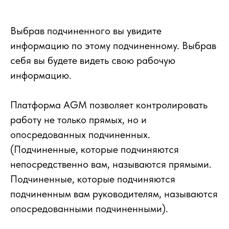
Выбрав подчиненного вы увидите
информацию по этому подчиненному. Выбрав
себя вы будете видеть свою рабочую
информацию.
Платформа AGM позволяет контролировать
работу не только прямых, но и
опосредованных подчиненных.
(Подчиненные, которые подчиняются
непосредственно вам, называются прямыми.
Подчиненные, которые подчиняются
подчиненным вам руководителям, называются
опосредованными подчиненными).