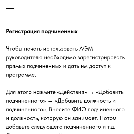
Регистрация подчиненных
Чтобы начать использовать AGM
руководителю необходимо зарегистрировать
прямых подчиненных и дать им доступ к
программе.
Для этого нажмите «Действия» → «Добавить
подчиненного» → «Добавить должность и
подчиненного».
Внесите ФИО подчиненного
и должность, которую он занимает. Потом
добавьте следующего подчиненного и т.д.