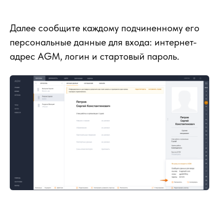
Далее сообщите каждому подчиненному его
персональные данные для входа: интернет-
адрес AGM, логин и стартовый пароль.