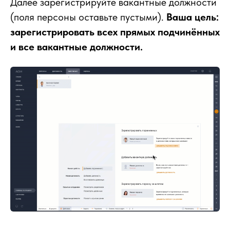
Далее зарегистрируйте вакантные должности
(
поля персоны оставьте пустыми).
Ваша цель:
зарегистрировать всех прямых подчинённых
и все вакантные должности.