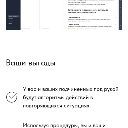
Ваши выгоды
У вас и ваших подчиненных под рукой
будут алгоритмы действий в
повторяющихся ситуациях.
Используя процедуры, вы и ваши