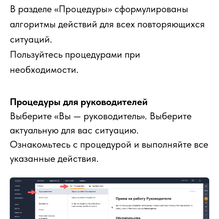
В разделе «Процедуры» сформулированы
алгоритмы действий для всех повторяющихся
ситуаций.
Пользуйтесь процедурами при
необходимости.
Процедуры для руководителей
Выберите «Вы — руководитель». Выберите
актуальную для вас ситуацию.
Ознакомьтесь с процедурой и выполняйте все
указанные действия.