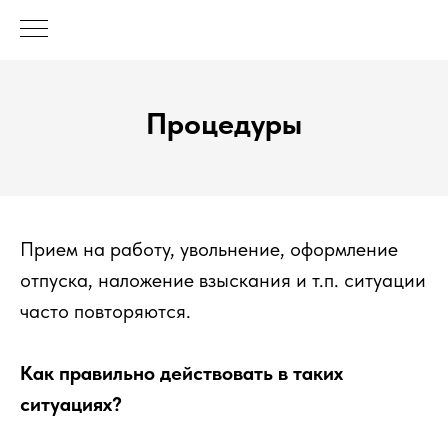
Процедуры
Прием на работу, увольнение, оформление
отпуска, наложение взыскания и т.п. ситуации
часто повторяются.
Как правильно действовать в таких
ситуациях?