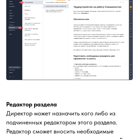
Редактор раздела
Директор может назначить кого либо из
подчиненных редактором этого раздела.
Редактор сможет вносить необходимые