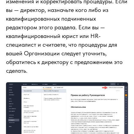
изменения и корректировать процедуры. Если
вы — директор, назначьте кого либо из
квалифицированных подчиненных
редактором этого раздела. Если вы —
квалифицированный юрист или HR-
специалист и считаете, что процедуры для
вашей Организации следует уточнить,
обратитесь к директору с предложением это
сделать.