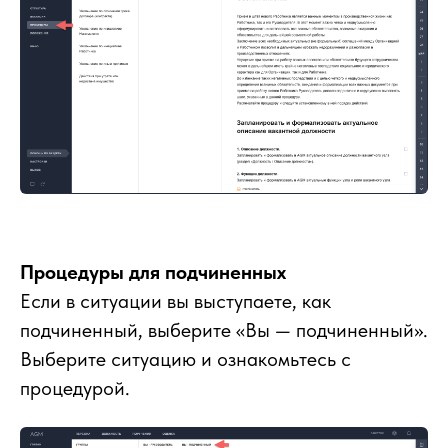
Процедуры для подчиненных
Если в ситуации вы выступаете, как
подчиненный, выберите «Вы — подчиненный».
Выберите ситуацию и ознакомьтесь с
процедурой.